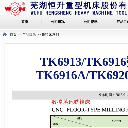
首页
公司概况
公司资讯
产品目
首页
>> 产品目录 >>
铣镗床系列
TK6913/TK
TK6916A/TK
发布时间：2013-0