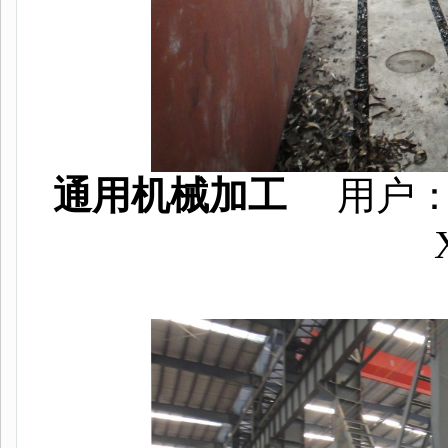
通用机械加工
用户：江