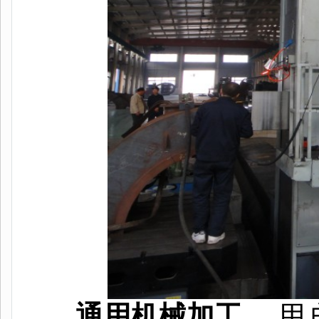
通用机械加工
用户