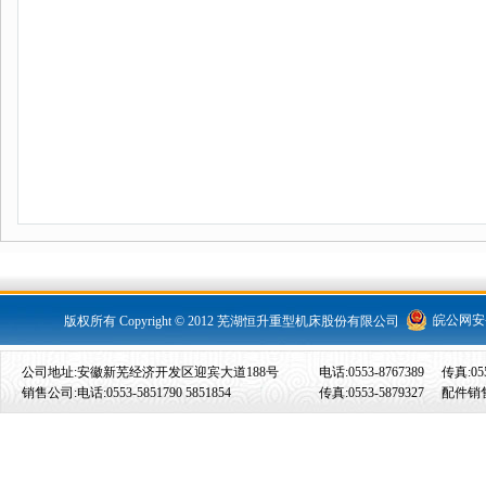
皖公网安备 
版权所有 Copyright © 2012 芜湖恒升重型机床股份有限公司
公司地址:安徽新芜经济开发区迎宾大道188号
电话:0553-8767389
传真:055
销售公司:电话:0553-5851790 5851854
传真:0553-5879327
配件销售: