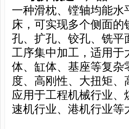
一种滑枕、镗轴均能水
床，可实现多个侧面的
孔、扩孔、铰孔、铣平
工序集中加工，适用于
体、缸体、基座等复杂
度、高刚性、大扭矩、
应用于工程机械行业、
速机行业、港机行业等